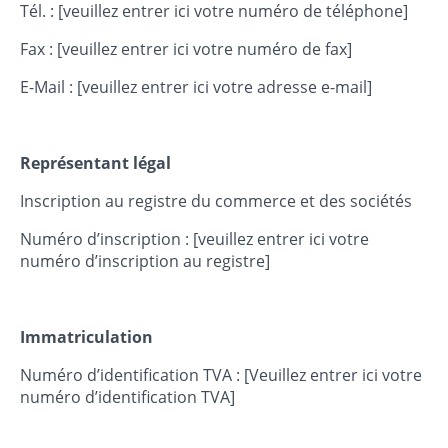
Tél. : [veuillez entrer ici votre numéro de téléphone]
Fax : [veuillez entrer ici votre numéro de fax]
E-Mail : [veuillez entrer ici votre adresse e-mail]
Représentant légal
Inscription au registre du commerce et des sociétés
Numéro d’inscription : [veuillez entrer ici votre
numéro d’inscription au registre]
Immatriculation
Numéro d’identification TVA : [Veuillez entrer ici votre
numéro d’identification TVA]