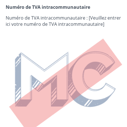
Numéro de TVA intracommunautaire
Numéro de TVA intracommunautaire : [Veuillez entrer
ici votre numéro de TVA intracommunautaire]