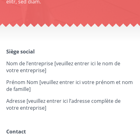
elitr, sed diam.
Siège social
Nom de l’entreprise [veuillez entrer ici le nom de
votre entreprise]
Prénom Nom [veuillez entrer ici votre prénom et nom
de famille]
Adresse [veuillez entrer ici l’adresse complète de
votre entreprise]
Contact